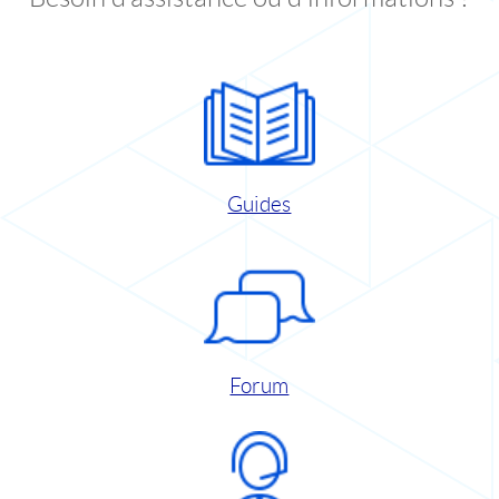
Guides
Forum